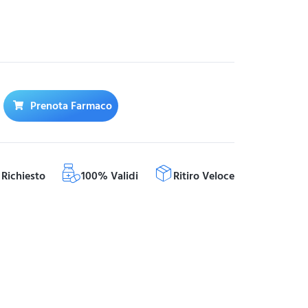
Prenota Farmaco
Richiesto
100% Validi
Ritiro Veloce