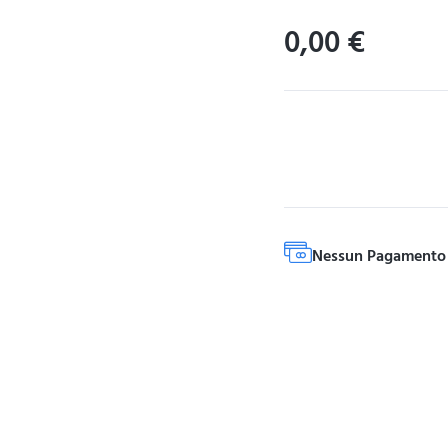
0,00
€
Nessun Pagamento 