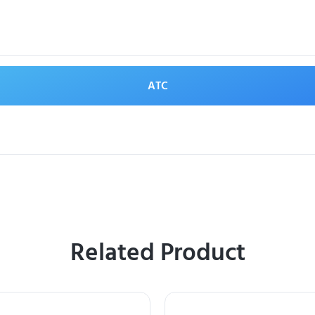
ATC
Related Product