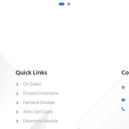
Quick Links
Co
Chi Siamo
Diventa Volontario
Farmacia Solidale
Amici Del Cuore
Odontoria Solidale