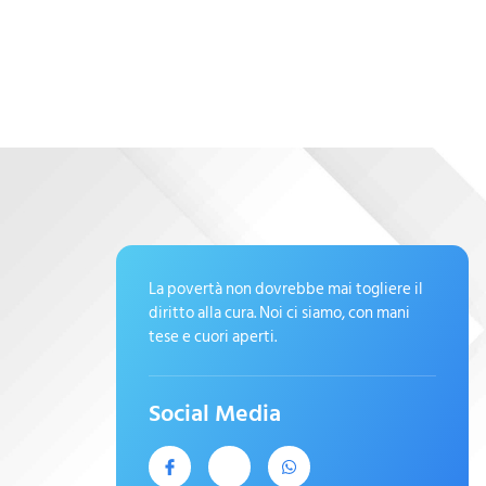
La povertà non dovrebbe mai togliere il
diritto alla cura. Noi ci siamo, con mani
tese e cuori aperti.
Social Media