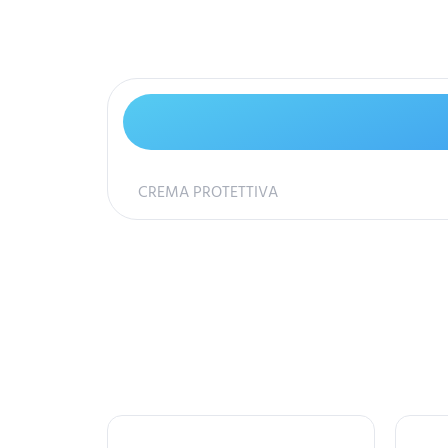
CREMA PROTETTIVA