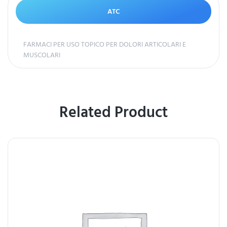
ATC
FARMACI PER USO TOPICO PER DOLORI ARTICOLARI E
MUSCOLARI
Related Product