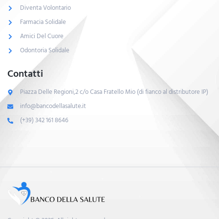
Diventa Volontario
Farmacia Solidale
Amici Del Cuore
Odontoria Solidale
Contatti
Piazza Delle Regioni,2 c/o Casa Fratello Mio (di fianco al distributore IP)
info@bancodellasalute.it
(+39) 342 161 8646