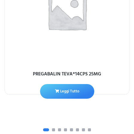
PREGABALIN TEVA*14CPS 25MG
Leggi Tutto