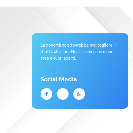
La povertà non dovrebbe mai togliere il
diritto alla cura. Noi ci siamo, con mani
tese e cuori aperti.
Social Media