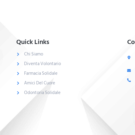
Quick Links
Co
Chi Siamo
Diventa Volontario
Farmacia Solidale
Amici Del Cuore
Odontoria Solidale