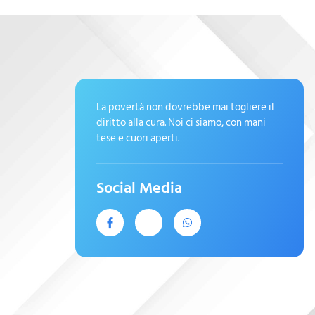
La povertà non dovrebbe mai togliere il
diritto alla cura. Noi ci siamo, con mani
tese e cuori aperti.
Social Media