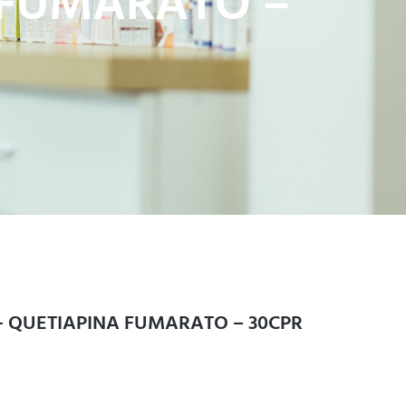
 FUMARATO –
– QUETIAPINA FUMARATO – 30CPR