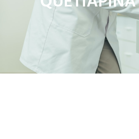
QUETIAPINA