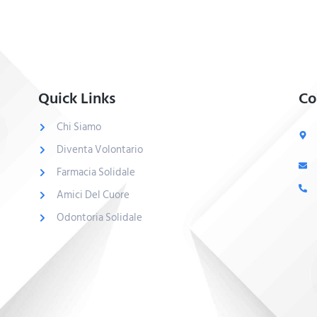
Quick Links
Co
Chi Siamo
Diventa Volontario
Farmacia Solidale
Amici Del Cuore
Odontoria Solidale