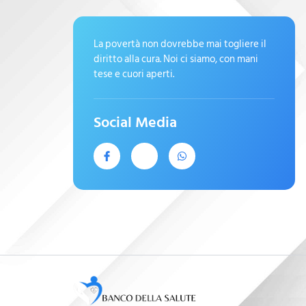
La povertà non dovrebbe mai togliere il
diritto alla cura. Noi ci siamo, con mani
tese e cuori aperti.
Social Media