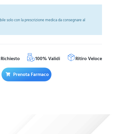
ile solo con la prescrizione medica da consegnare al
Richiesto
100% Validi
Ritiro Veloce
Prenota Farmaco