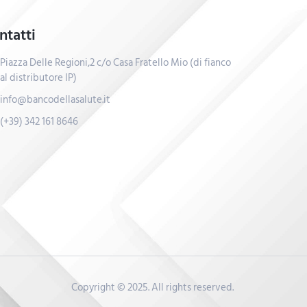
ntatti
Piazza Delle Regioni,2 c/o Casa Fratello Mio (di fianco
al distributore IP)
info@bancodellasalute.it
(+39) 342 161 8646
Copyright © 2025. All rights reserved.