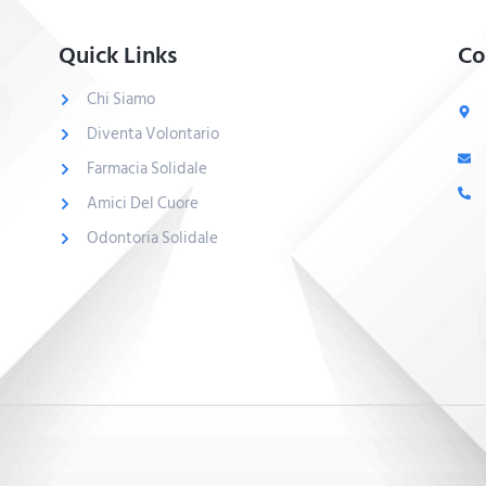
Quick Links
Co
Chi Siamo
Diventa Volontario
Farmacia Solidale
Amici Del Cuore
Odontoria Solidale