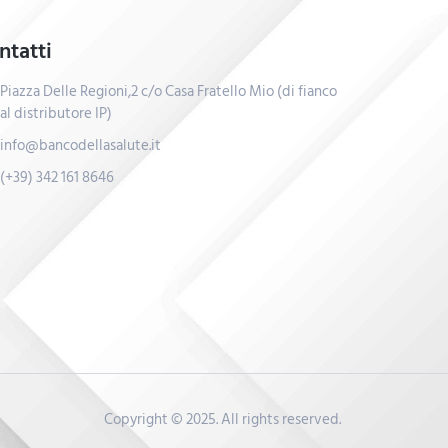
ntatti
Piazza Delle Regioni,2 c/o Casa Fratello Mio (di fianco
al distributore IP)
info@bancodellasalute.it
(+39) 342 161 8646
Copyright © 2025. All rights reserved.