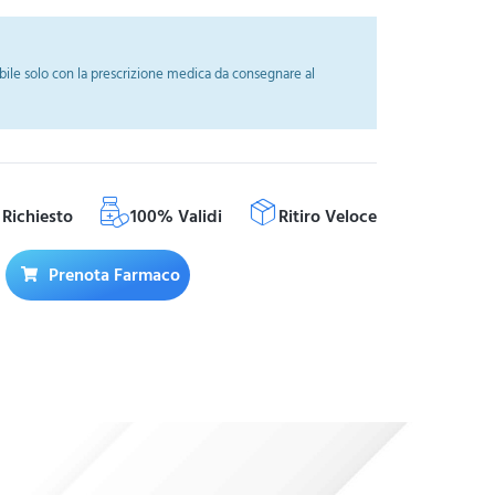
ile solo con la prescrizione medica da consegnare al
Richiesto
100% Validi
Ritiro Veloce
Prenota Farmaco