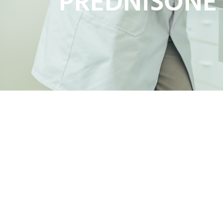
PREDNISONE 