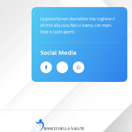
La povertà non dovrebbe mai togliere il
diritto alla cura. Noi ci siamo, con mani
tese e cuori aperti.
Social Media