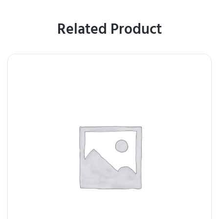
Related Product