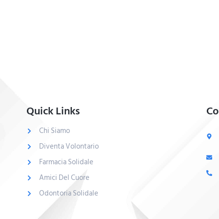
Quick Links
Co
Chi Siamo
Diventa Volontario
Farmacia Solidale
Amici Del Cuore
Odontoria Solidale