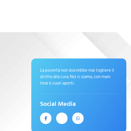
La povertà non dovrebbe mai togliere il
diritto alla cura. Noi ci siamo, con mani
tese e cuori aperti.
Social Media