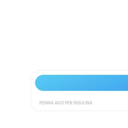
PENNA AGO PER INSULINA