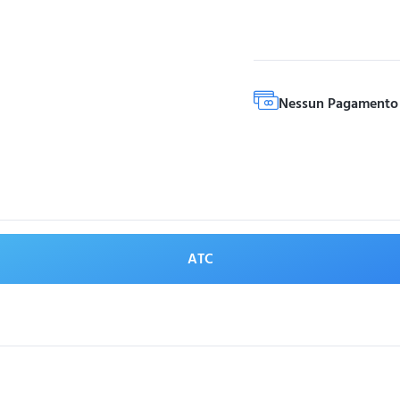
Nessun Pagamento 
ATC