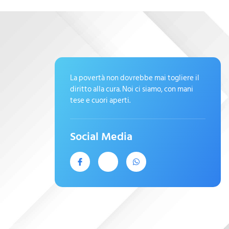
La povertà non dovrebbe mai togliere il
diritto alla cura. Noi ci siamo, con mani
tese e cuori aperti.
Social Media