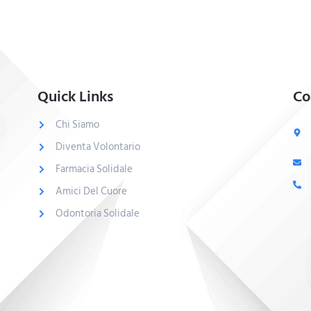
Quick Links
Co
Chi Siamo
Diventa Volontario
Farmacia Solidale
Amici Del Cuore
Odontoria Solidale