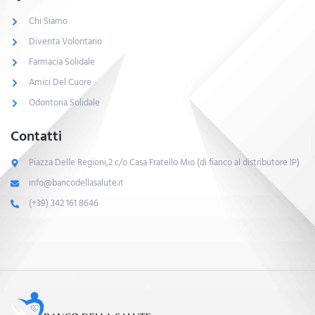
Chi Siamo
Diventa Volontario
Farmacia Solidale
Amici Del Cuore
Odontoria Solidale
Contatti
Piazza Delle Regioni,2 c/o Casa Fratello Mio (di fianco al distributore IP)
info@bancodellasalute.it
(+39) 342 161 8646