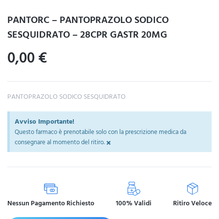
PANTORC – PANTOPRAZOLO SODICO
SESQUIDRATO – 28CPR GASTR 20MG
0,00
€
PANTOPRAZOLO SODICO SESQUIDRATO
Avviso Importante!
Questo farmaco è prenotabile solo con la prescrizione medica da
×
consegnare al momento del ritiro.
Nessun Pagamento Richiesto
100% Validi
Ritiro Veloce