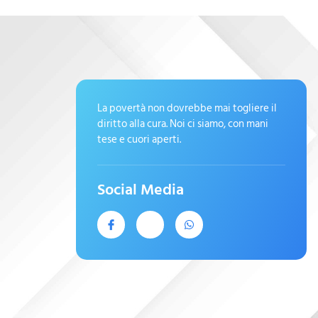
La povertà non dovrebbe mai togliere il
diritto alla cura. Noi ci siamo, con mani
tese e cuori aperti.
Social Media