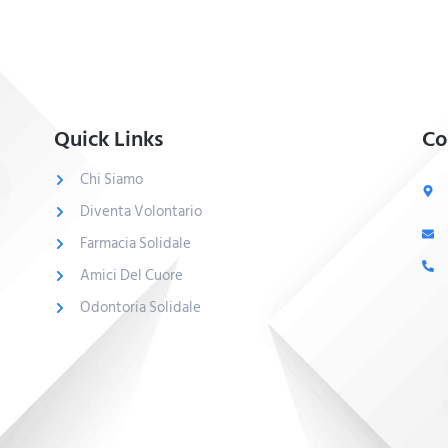
Quick Links
Co
Chi Siamo
Diventa Volontario
Farmacia Solidale
Amici Del Cuore
Odontoria Solidale