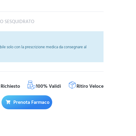
O SESQUIDRATO
ile solo con la prescrizione medica da consegnare al
Richiesto
100% Validi
Ritiro Veloce
Prenota Farmaco