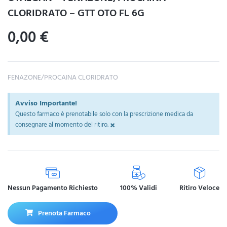
CLORIDRATO – GTT OTO FL 6G
0,00
€
FENAZONE/PROCAINA CLORIDRATO
Avviso Importante!
Questo farmaco è prenotabile solo con la prescrizione medica da
×
consegnare al momento del ritiro.
Nessun Pagamento Richiesto
100% Validi
Ritiro Veloce
Prenota Farmaco