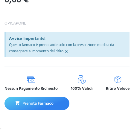
OPICAPONE
Avviso Importante!
Questo farmaco è prenotabile solo con la prescrizione medica da
×
consegnare al momento del ritiro.
Nessun Pagamento Richiesto
100% Validi
Ritiro Veloce
Prenota Farmaco