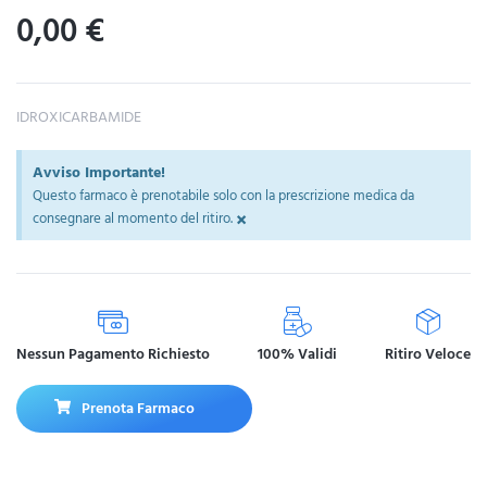
0,00
€
IDROXICARBAMIDE
Avviso Importante!
Questo farmaco è prenotabile solo con la prescrizione medica da
×
consegnare al momento del ritiro.
Nessun Pagamento Richiesto
100% Validi
Ritiro Veloce
Prenota Farmaco