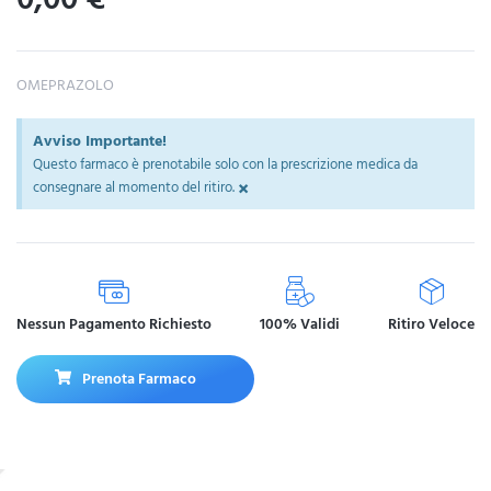
OMEPRAZOLO
Avviso Importante!
Questo farmaco è prenotabile solo con la prescrizione medica da
×
consegnare al momento del ritiro.
Nessun Pagamento Richiesto
100% Validi
Ritiro Veloce
Prenota Farmaco