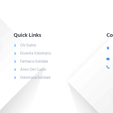
Quick Links
Co
Chi Siamo
Diventa Volontario
Farmacia Solidale
Amici Del Cuore
Odontoria Solidale