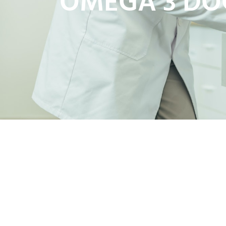
OMEGA 3 DOC