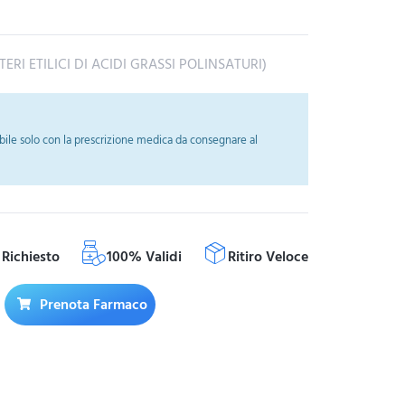
ERI ETILICI DI ACIDI GRASSI POLINSATURI)
ile solo con la prescrizione medica da consegnare al
Richiesto
100% Validi
Ritiro Veloce
Prenota Farmaco