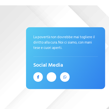
La povertà non dovrebbe mai togliere il
diritto alla cura. Noi ci siamo, con mani
tese e cuori aperti.
Social Media