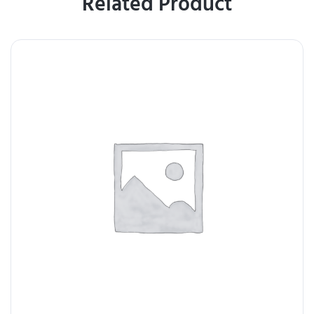
Related Product