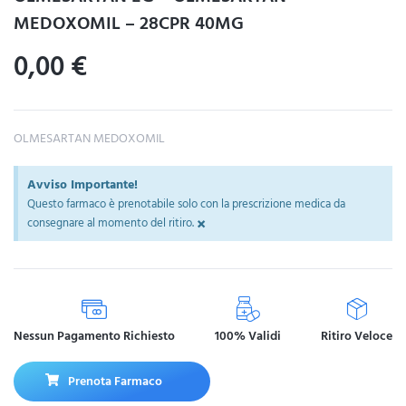
MEDOXOMIL – 28CPR 40MG
0,00
€
OLMESARTAN MEDOXOMIL
Avviso Importante!
Questo farmaco è prenotabile solo con la prescrizione medica da
×
consegnare al momento del ritiro.
Nessun Pagamento Richiesto
100% Validi
Ritiro Veloce
Prenota Farmaco