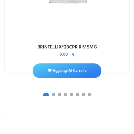
BRINTELLIX*28CPR RIV 5MG
0,00
€
Aggiungi Al Carrello