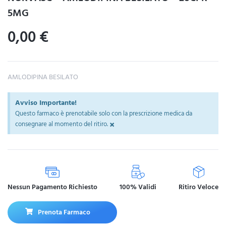
5MG
0,00
€
AMLODIPINA BESILATO
Avviso Importante!
Questo farmaco è prenotabile solo con la prescrizione medica da
×
consegnare al momento del ritiro.
Nessun Pagamento Richiesto
100% Validi
Ritiro Veloce
Prenota Farmaco