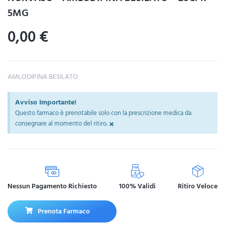
5MG
0,00
€
AMLODIPINA BESILATO
Avviso Importante!
Questo farmaco è prenotabile solo con la prescrizione medica da
×
consegnare al momento del ritiro.
Nessun Pagamento Richiesto
100% Validi
Ritiro Veloce
Prenota Farmaco