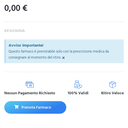
0,00
€
RIFAXIMINA
Avviso Importante!
Questo farmaco è prenotabile solo con la prescrizione medica da
×
consegnare al momento del ritiro.
Nessun Pagamento Richiesto
100% Validi
Ritiro Veloce
Prenota Farmaco