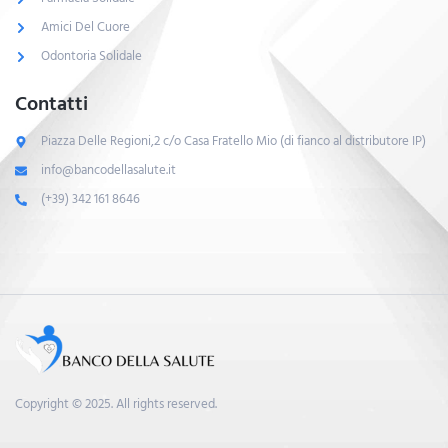
Amici Del Cuore
Odontoria Solidale
Contatti
Piazza Delle Regioni,2 c/o Casa Fratello Mio (di fianco al distributore IP)
info@bancodellasalute.it
(+39) 342 161 8646
Copyright © 2025. All rights reserved.