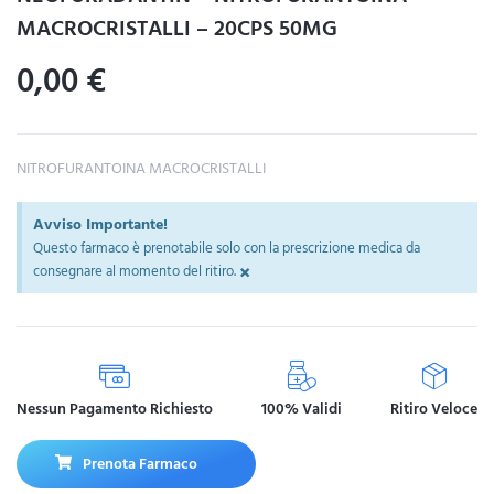
MACROCRISTALLI – 20CPS 50MG
0,00
€
NITROFURANTOINA MACROCRISTALLI
Avviso Importante!
Questo farmaco è prenotabile solo con la prescrizione medica da
×
consegnare al momento del ritiro.
Nessun Pagamento Richiesto
100% Validi
Ritiro Veloce
Prenota Farmaco