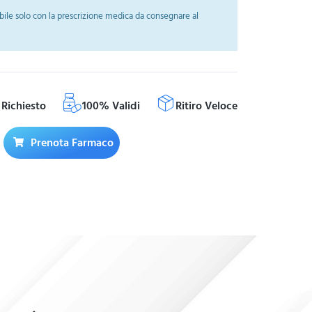
ile solo con la prescrizione medica da consegnare al
Richiesto
100% Validi
Ritiro Veloce
Prenota Farmaco