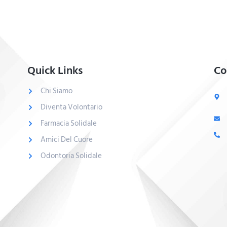
Quick Links
Co
Chi Siamo
Diventa Volontario
Farmacia Solidale
Amici Del Cuore
Odontoria Solidale