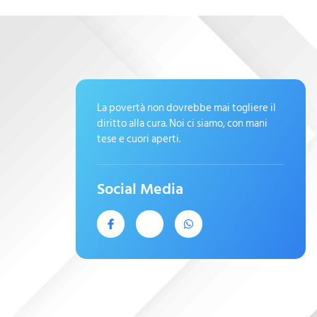
La povertà non dovrebbe mai togliere il
diritto alla cura. Noi ci siamo, con mani
tese e cuori aperti.
Social Media