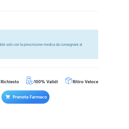
ile solo con la prescrizione medica da consegnare al
Richiesto
100% Validi
Ritiro Veloce
Prenota Farmaco