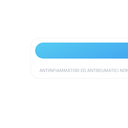
ANTIINFIAMMATORI ED ANTIREUMATICI NON