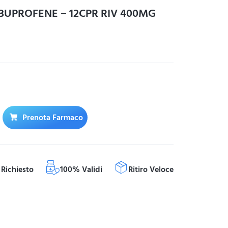
BUPROFENE – 12CPR RIV 400MG
Prenota Farmaco
Richiesto
100% Validi
Ritiro Veloce