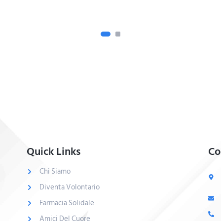
Quick Links
Co
Chi Siamo
Diventa Volontario
Farmacia Solidale
Amici Del Cuore