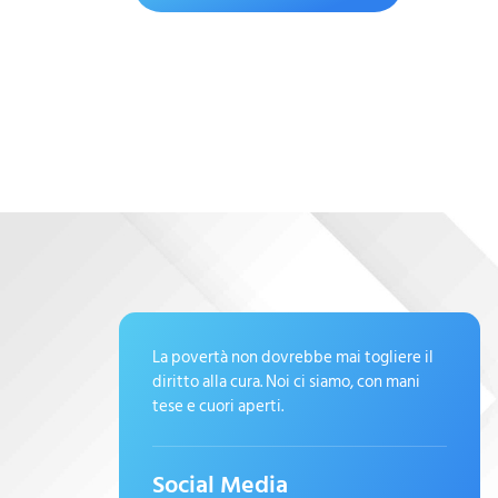
La povertà non dovrebbe mai togliere il
diritto alla cura. Noi ci siamo, con mani
tese e cuori aperti.
Social Media