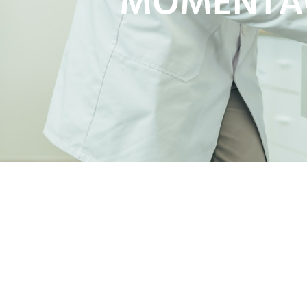
MOMENTACT