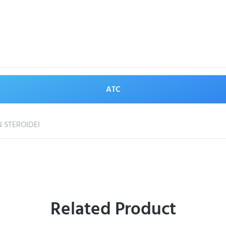
ATC
 STEROIDEI
Related Product