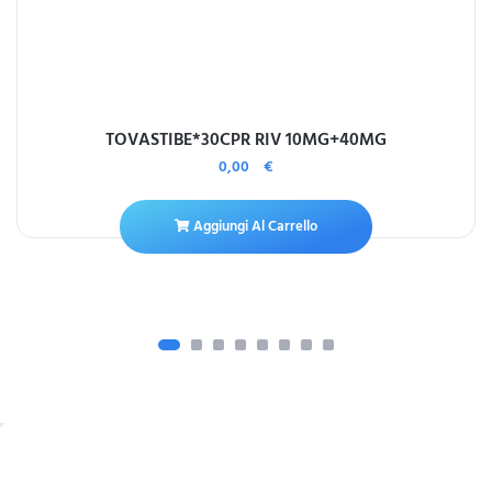
TOVASTIBE*30CPR RIV 10MG+40MG
0,00
€
Aggiungi Al Carrello