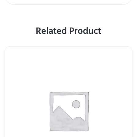
Related Product