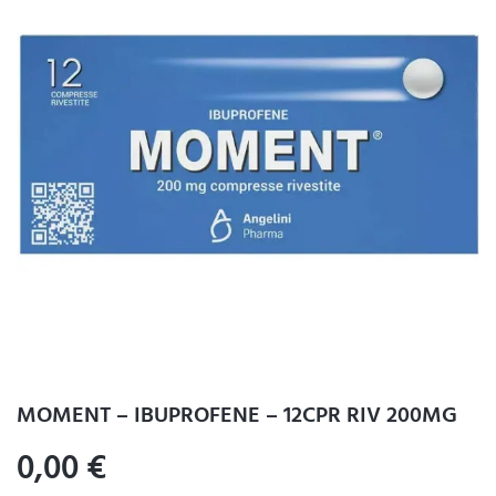
MOMENT – IBUPROFENE – 12CPR RIV 200MG
0,00
€