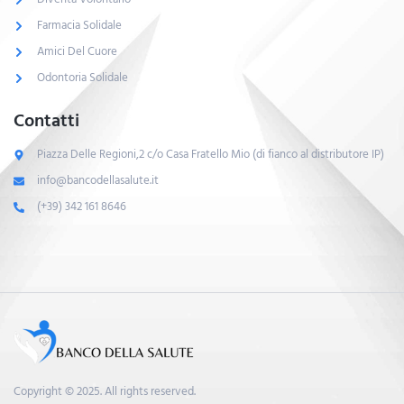
Farmacia Solidale
Amici Del Cuore
Odontoria Solidale
Contatti
Piazza Delle Regioni,2 c/o Casa Fratello Mio (di fianco al distributore IP)
info@bancodellasalute.it
(+39) 342 161 8646
Copyright © 2025. All rights reserved.