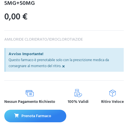
5MG+50MG
0,00
€
AMILORIDE CLORIDRATO/IDROCLOROTIAZIDE
Avviso Importante!
Questo farmaco è prenotabile solo con la prescrizione medica da
×
consegnare al momento del ritiro.
Nessun Pagamento Richiesto
100% Validi
Ritiro Veloce
Prenota Farmaco