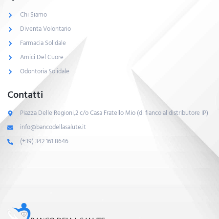
Chi Siamo
Diventa Volontario
Farmacia Solidale
Amici Del Cuore
Odontoria Solidale
Contatti
Piazza Delle Regioni,2 c/o Casa Fratello Mio (di fianco al distributore IP)
info@bancodellasalute.it
(+39) 342 161 8646