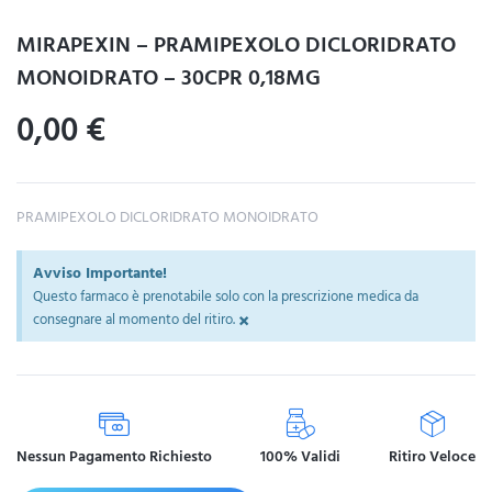
MIRAPEXIN – PRAMIPEXOLO DICLORIDRATO
MONOIDRATO – 30CPR 0,18MG
0,00
€
PRAMIPEXOLO DICLORIDRATO MONOIDRATO
Avviso Importante!
Questo farmaco è prenotabile solo con la prescrizione medica da
×
consegnare al momento del ritiro.
Nessun Pagamento Richiesto
100% Validi
Ritiro Veloce