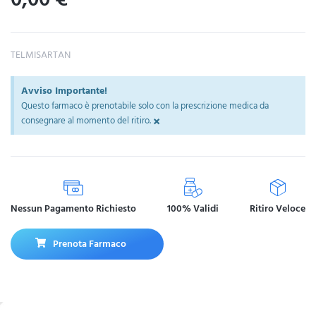
TELMISARTAN
Avviso Importante!
Questo farmaco è prenotabile solo con la prescrizione medica da
×
consegnare al momento del ritiro.
Nessun Pagamento Richiesto
100% Validi
Ritiro Veloce
Prenota Farmaco