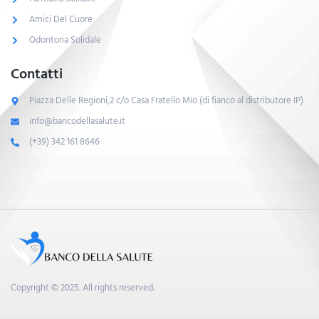
Amici Del Cuore
Odontoria Solidale
Contatti
Piazza Delle Regioni,2 c/o Casa Fratello Mio (di fianco al distributore IP)
info@bancodellasalute.it
(+39) 342 161 8646
Copyright © 2025. All rights reserved.