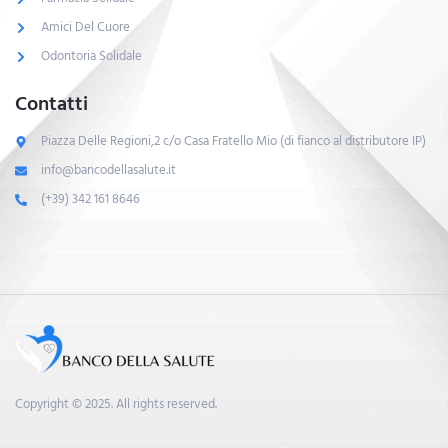
Amici Del Cuore
Odontoria Solidale
Contatti
Piazza Delle Regioni,2 c/o Casa Fratello Mio (di fianco al distributore IP)
info@bancodellasalute.it
(+39) 342 161 8646
Copyright © 2025. All rights reserved.