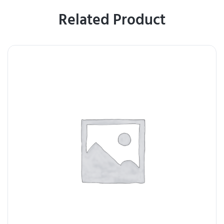
Related Product