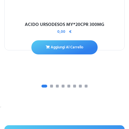
ACIDO URSODESOS MY*20CPR 300MG
0,00
€
Aggiungi Al Carrello