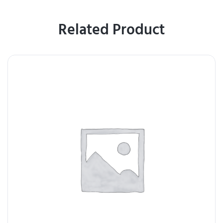
Related Product