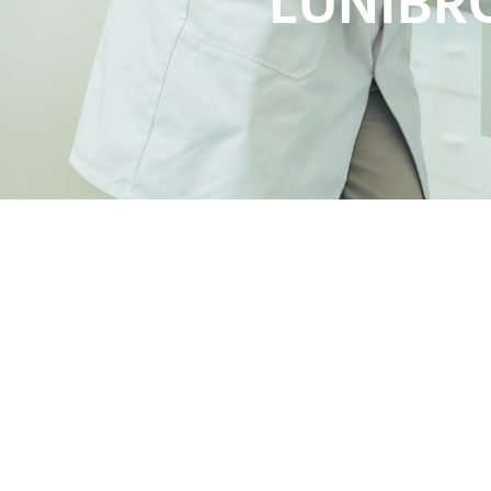
LUNIBR