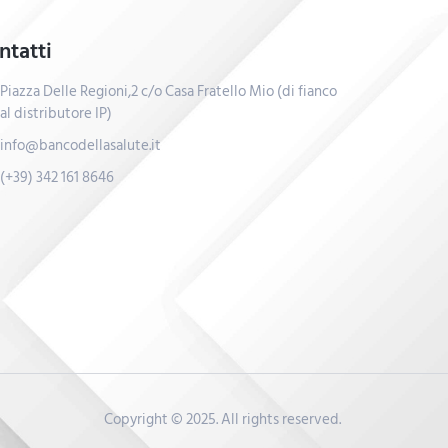
ntatti
Piazza Delle Regioni,2 c/o Casa Fratello Mio (di fianco
al distributore IP)
info@bancodellasalute.it
(+39) 342 161 8646
Copyright © 2025. All rights reserved.