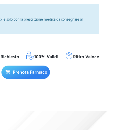
ile solo con la prescrizione medica da consegnare al
Richiesto
100% Validi
Ritiro Veloce
Prenota Farmaco