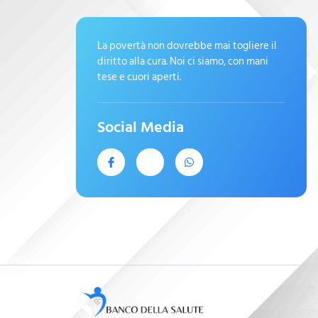
La povertà non dovrebbe mai togliere il
diritto alla cura. Noi ci siamo, con mani
tese e cuori aperti.
Social Media