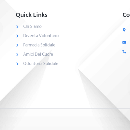
Quick Links
Co
Chi Siamo
Diventa Volontario
Farmacia Solidale
Amici Del Cuore
Odontoria Solidale