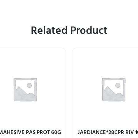
Related Product
MAHESIVE PAS PROT 60G
JARDIANCE*28CPR RIV 