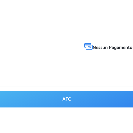
Nessun Pagamento 
ATC