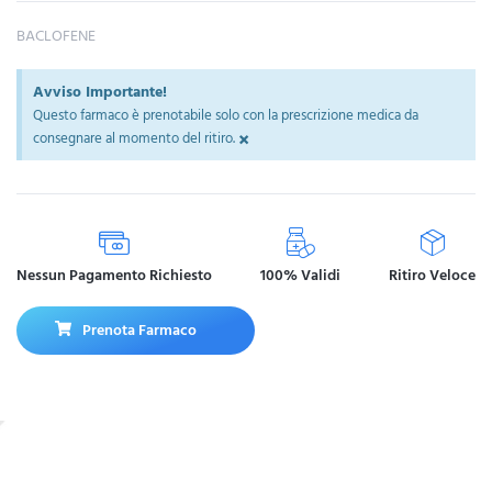
BACLOFENE
Avviso Importante!
Questo farmaco è prenotabile solo con la prescrizione medica da
×
consegnare al momento del ritiro.
Nessun Pagamento Richiesto
100% Validi
Ritiro Veloce
Prenota Farmaco