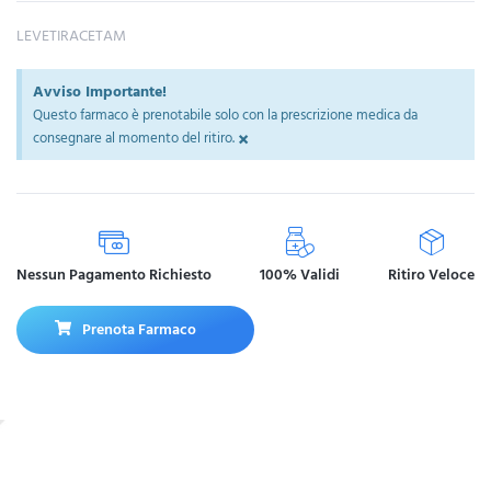
LEVETIRACETAM
Avviso Importante!
Questo farmaco è prenotabile solo con la prescrizione medica da
×
consegnare al momento del ritiro.
Nessun Pagamento Richiesto
100% Validi
Ritiro Veloce
Prenota Farmaco