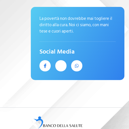
La povertà non dovrebbe mai togliere il
diritto alla cura. Noi ci siamo, con mani
tese e cuori aperti.
Social Media