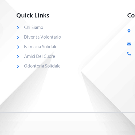
Quick Links
Co
Chi Siamo
Diventa Volontario
Farmacia Solidale
Amici Del Cuore
Odontoria Solidale