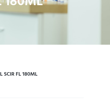
L 180ML
 SCIR FL 180ML