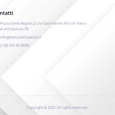
ntatti
Piazza Delle Regioni,2 c/o Casa Fratello Mio (di fianco
al distributore IP)
info@bancodellasalute.it
(+39) 342 161 8646
Copyright © 2025. All rights reserved.