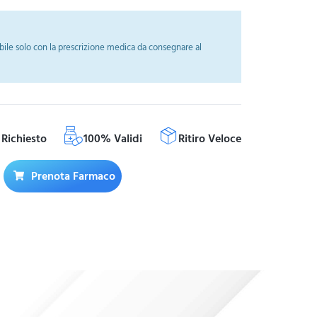
ile solo con la prescrizione medica da consegnare al
Richiesto
100% Validi
Ritiro Veloce
Prenota Farmaco