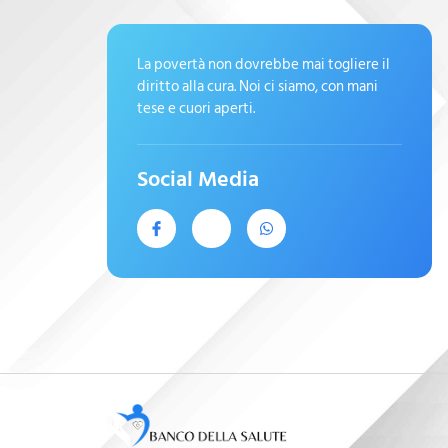
La povertà non dovrebbe mai togliere il
diritto alla cura. Noi ci siamo, con mani
tese e cuori aperti.
Social Media