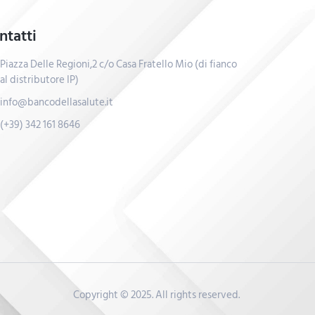
ntatti
Piazza Delle Regioni,2 c/o Casa Fratello Mio (di fianco
al distributore IP)
info@bancodellasalute.it
(+39) 342 161 8646
Copyright © 2025. All rights reserved.