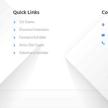
Quick Links
Co
Chi Siamo
Diventa Volontario
Farmacia Solidale
Amici Del Cuore
Odontoria Solidale