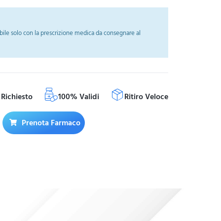
ile solo con la prescrizione medica da consegnare al
Richiesto
100% Validi
Ritiro Veloce
Prenota Farmaco