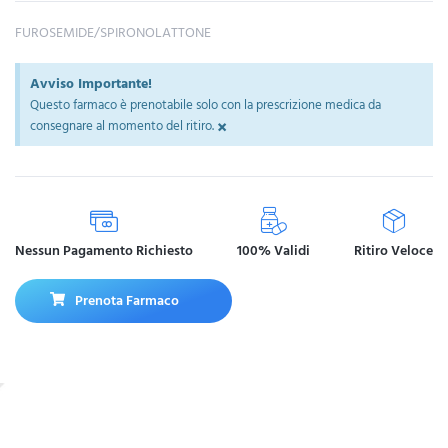
FUROSEMIDE/SPIRONOLATTONE
Avviso Importante!
Questo farmaco è prenotabile solo con la prescrizione medica da
×
consegnare al momento del ritiro.
Nessun Pagamento Richiesto
100% Validi
Ritiro Veloce
Prenota Farmaco