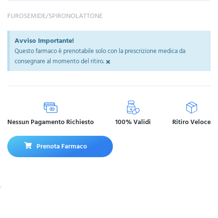
FUROSEMIDE/SPIRONOLATTONE
Avviso Importante!
Questo farmaco è prenotabile solo con la prescrizione medica da
×
consegnare al momento del ritiro.
Nessun Pagamento Richiesto
100% Validi
Ritiro Veloce
Prenota Farmaco