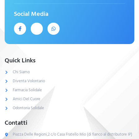
Social Media
Quick Links
Chi Siamo
Diventa Volontario
Farmacia Solidale
Amici Del Cuore
Odontoria Solidale
Contatti
Piazza Delle Regioni,2 c/o Casa Fratello Mio (di fianco al distributore IP)