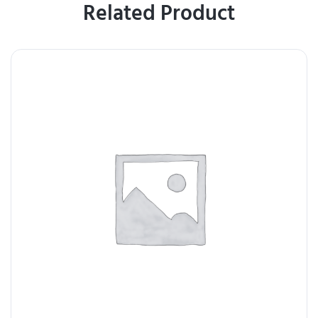
Related Product