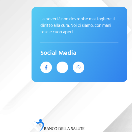
La povertà non dovrebbe mai togliere il
diritto alla cura. Noi ci siamo, con mani
tese e cuori aperti.
Social Media