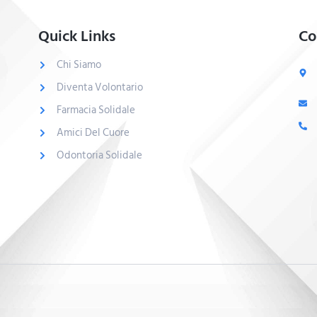
Quick Links
Co
Chi Siamo
Diventa Volontario
Farmacia Solidale
Amici Del Cuore
Odontoria Solidale