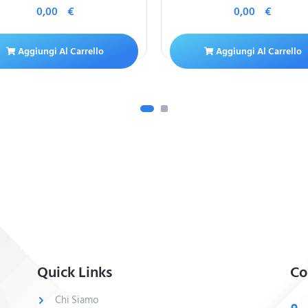
0,00
€
0,00
€
Aggiungi Al Carrello
Aggiungi Al Carrello
Quick Links
Co
Chi Siamo