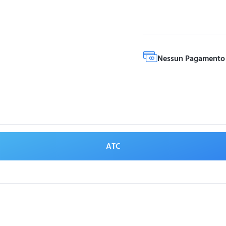
Nessun Pagamento 
ATC