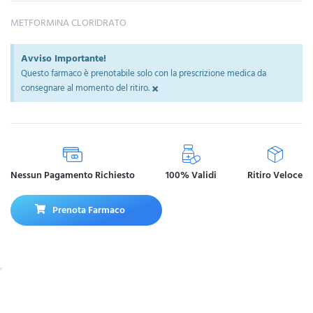
METFORMINA CLORIDRATO
Avviso Importante!
Questo farmaco è prenotabile solo con la prescrizione medica da
×
consegnare al momento del ritiro.
Nessun Pagamento Richiesto
100% Validi
Ritiro Veloce
Prenota Farmaco