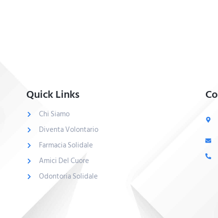
Quick Links
Co
Chi Siamo
Diventa Volontario
Farmacia Solidale
Amici Del Cuore
Odontoria Solidale