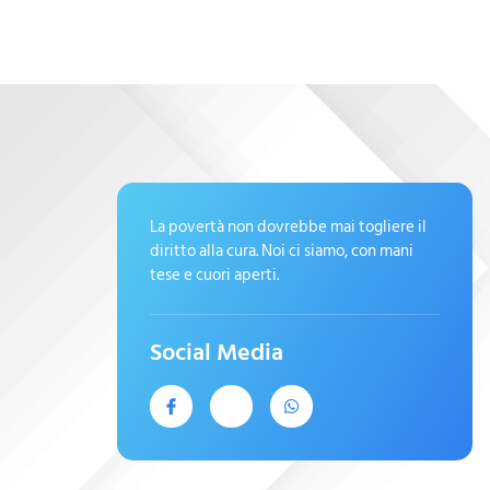
La povertà non dovrebbe mai togliere il
diritto alla cura. Noi ci siamo, con mani
tese e cuori aperti.
Social Media