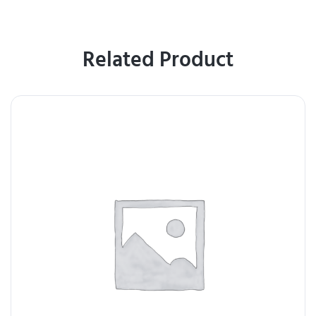
Related Product