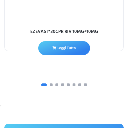
EZEVAST*30CPR RIV 10MG+10MG
Leggi Tutto