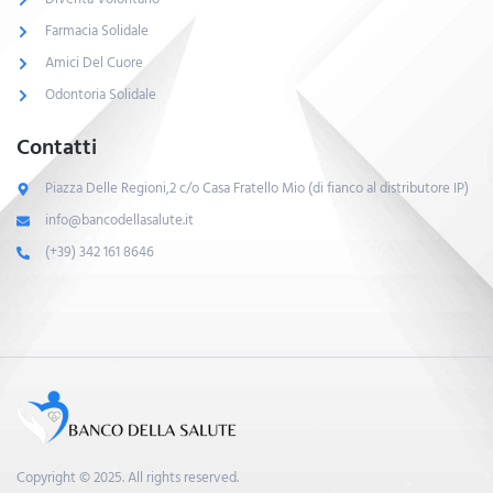
Farmacia Solidale
Amici Del Cuore
Odontoria Solidale
Contatti
Piazza Delle Regioni,2 c/o Casa Fratello Mio (di fianco al distributore IP)
info@bancodellasalute.it
(+39) 342 161 8646
Copyright © 2025. All rights reserved.