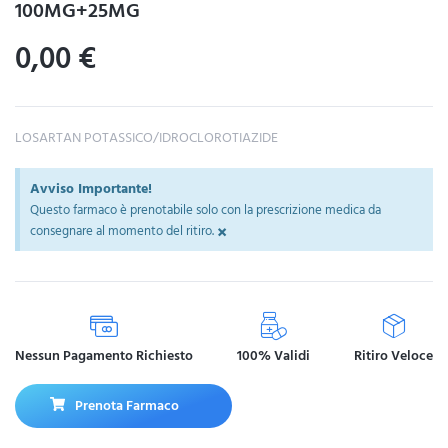
100MG+25MG
0,00
€
LOSARTAN POTASSICO/IDROCLOROTIAZIDE
Avviso Importante!
Questo farmaco è prenotabile solo con la prescrizione medica da
×
consegnare al momento del ritiro.
Nessun Pagamento Richiesto
100% Validi
Ritiro Veloce
Prenota Farmaco